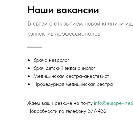
Наши вакансии
В связи с открытием новой клиники и
коллектив профессионалов:
Врача невролог
Врач детский эндокринолог
Медицинская сестра-анестезист
Процедурная медицинская сестра
Ждём ваши резюме на почту
info@europe-med
Подробности по телефону 377-432