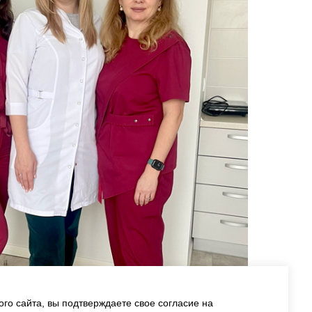
го сайта, вы подтверждаете свое согласие на