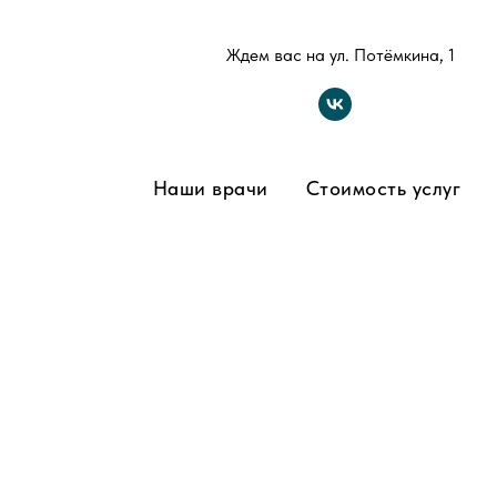
Ждем вас на ул. Потёмкина, 1
Наши врачи
Стоимость услуг