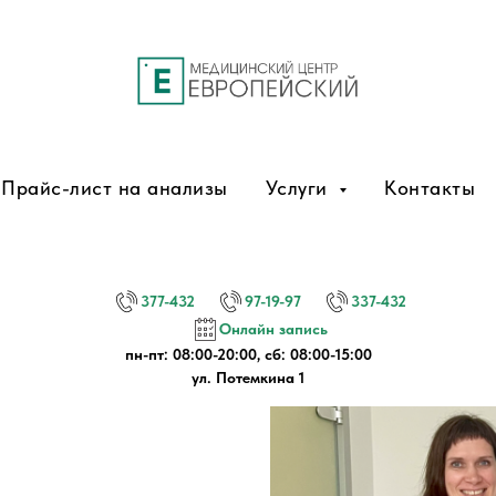
Прайс-лист на анализы
Услуги
Контакты
377-432
97-19-97
337-432
Онлайн запись
пн-пт: 08:00-20:00, сб: 08:00-15:00
ул. Потемкина 1