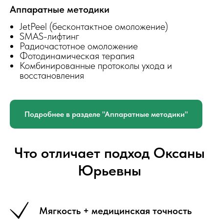
Аппаратные методики
JetPeel (бесконтактное омоложение)
SMAS-лифтинг
Радиочастотное омоложение
Фотодинамическая терапия
Комбинированные протоколы ухода и
восстановления
Подробнее в разделе "Аппаратные методики"
Что отличает подход Оксаны
Юрьевны
Мягкость + медицинская точность