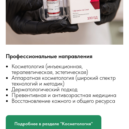
Профессиональные направления
Косметология (инъекционная,
терапевтическая, эстетическая)
Аппаратная косметология (широкий спектр
технологий и методик)
Дерматологический подход
Превентивная и антивозрастная медицина
Восстановление кожного и общего ресурса
Подробнее в разделе "Косметология"