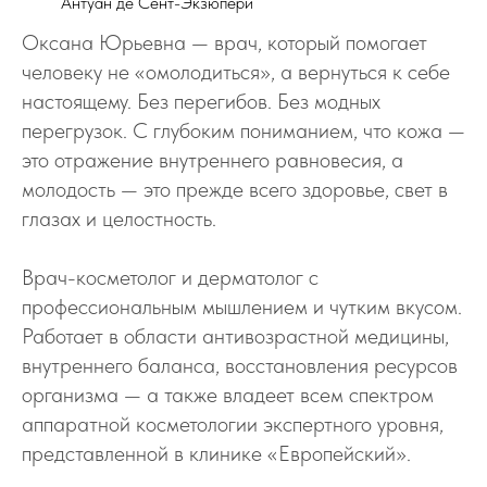
Антуан де Сент-Экзюпери
Оксана Юрьевна — врач, который помогает
человеку не «омолодиться», а вернуться к себе
настоящему. Без перегибов. Без модных
перегрузок. С глубоким пониманием, что кожа —
это отражение внутреннего равновесия, а
молодость — это прежде всего здоровье, свет в
глазах и целостность.
Врач-косметолог и дерматолог с
профессиональным мышлением и чутким вкусом.
Работает в области антивозрастной медицины,
внутреннего баланса, восстановления ресурсов
организма — а также владеет всем спектром
аппаратной косметологии экспертного уровня,
представленной в клинике «Европейский».