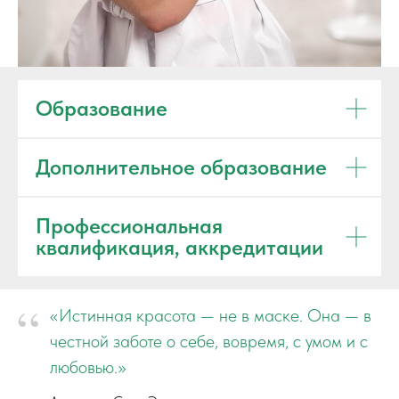
Образование
Дополнительное образование
Профессиональная
квалификация, аккредитации
“
«Истинная красота — не в маске. Она — в
честной заботе о себе, вовремя, с умом и с
любовью.»