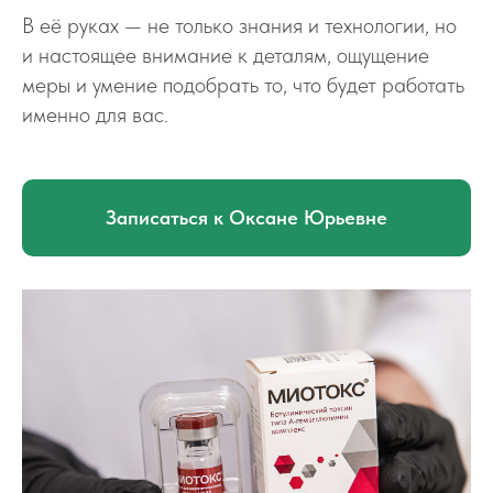
В её руках — не только знания и технологии, но
и настоящее внимание к деталям, ощущение
меры и умение подобрать то, что будет работать
именно для вас.
Записаться к Оксане Юрьевне