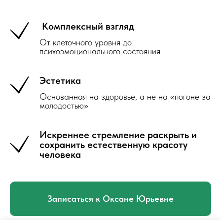
Комплексный взгляд
От клеточного уровня до
психоэмоционального состояния
Эстетика
Основанная на здоровье, а не на «погоне за
молодостью»
Искреннее стремление раскрыть и
сохранить естественную красоту
человека
Записаться к Оксане Юрьевне